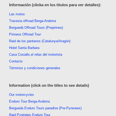
Información (clicka en los titulos para ver detalles):
Las motos
Travesia offroad Berga-Andorra
Berguedá Offroad Tours (Prepirineo)
Pirineos Offroad Tour
Raid de los pantanos (Catalunya/Aragón)
Hotel Santa Barbara
Casa Cosialls,el relax del motorista
Contacto
Términos y condiciones generales
Information (click on the titles to see details)
Our motorcycles
Enduro Tour Berga-Andorra
Bergueda Enduro Tours paradise (Pre-Pyrenees)
Raid Pyrénées Enduro Tour