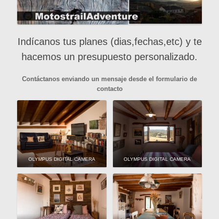
Indícanos tus planes (dias,fechas,etc) y te
hacemos un presupuesto personalizado.
Contáctanos
enviando un mensaje desde el formulario de
contacto
OLYMPUS DIGITAL CAMERA
OLYMPUS DIGITAL CAMERA