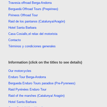
Travesia offroad Berga-Andorra
Berguedá Offroad Tours (Prepirineo)
Pirineos Offroad Tour
Raid de los pantanos (Catalunya/Aragón)
Hotel Santa Barbara
Casa Cosialls,el relax del motorista
Contacto
Términos y condiciones generales
Information (click on the titles to see details)
Our motorcycles
Enduro Tour Berga-Andorra
Bergueda Enduro Tours paradise (Pre-Pyrenees)
Raid Pyrénées Enduro Tour
Raid of the marshes (Catalunya/ Aragón)
Hotel Santa Barbara